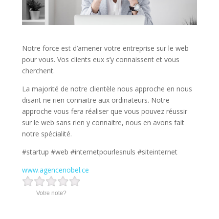
Notre force est d’amener votre entreprise sur le web
pour vous. Vos clients eux s’y connaissent et vous
cherchent.
La majorité de notre clientèle nous approche en nous
disant ne rien connaitre aux ordinateurs. Notre
approche vous fera réaliser que vous pouvez réussir
sur le web sans rien y connaitre, nous en avons fait
notre spécialité.
#startup #web #internetpourlesnuls #siteinternet
www.agencenobel.ce
Votre note?