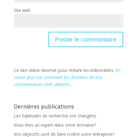
Site web
Ce site utilise Akismet pour réduire les indésirables.
En
savoir plus sur comment les données de vos
commentaires sont utilisées
.
Dernières publications
Les habitudes de recherche ont changées
Vous êtes un expert dans votre domaine?
Vos objectifs sont de faire croître votre entreprise?