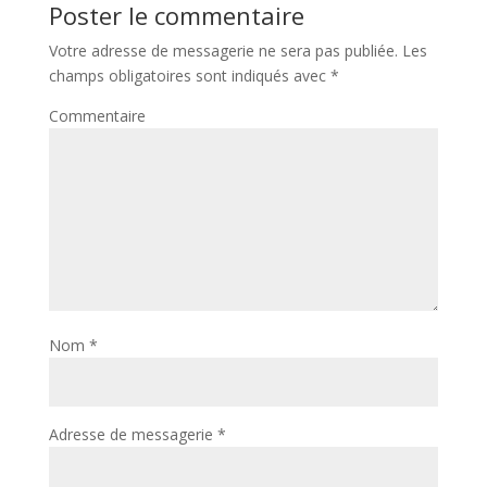
Poster le commentaire
Votre adresse de messagerie ne sera pas publiée.
Les
champs obligatoires sont indiqués avec
*
Commentaire
Nom
*
Adresse de messagerie
*