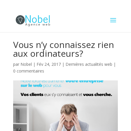
Vous n’y connaissez rien
aux ordinateurs?
par
Nobel
|
Fév 24, 2017
|
Dernières actualités web
|
0 commentaires