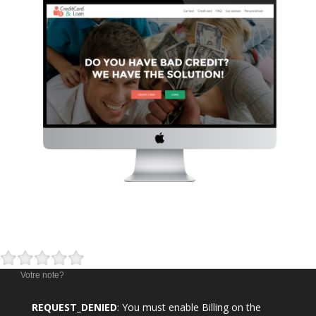
Votre note?
REQUEST_DENIED
: You must enable Billing on the